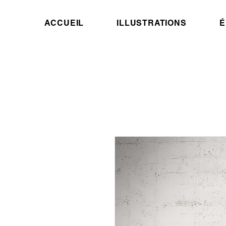
ACCUEIL
ILLUSTRATIONS
É