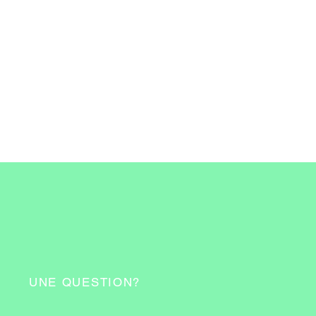
UNE QUESTION?