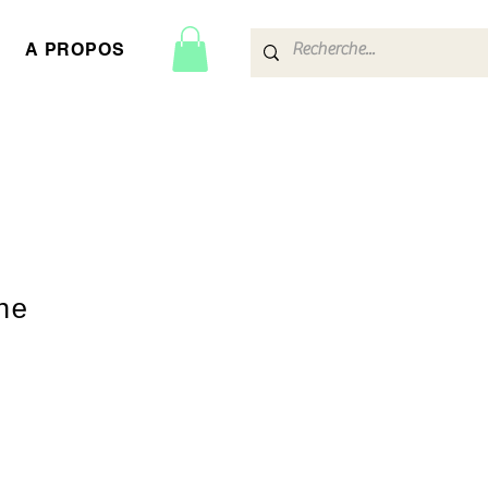
A PROPOS
ne