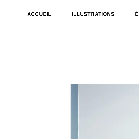
ACCUEIL
ILLUSTRATIONS
É