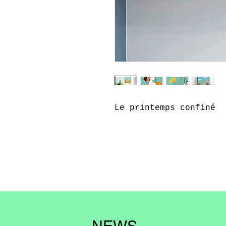
Le printemps confiné