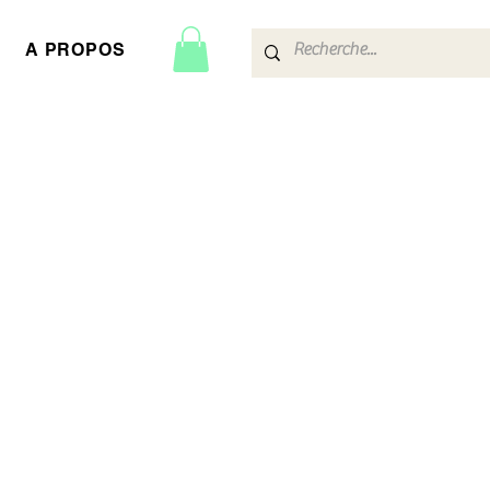
A PROPOS