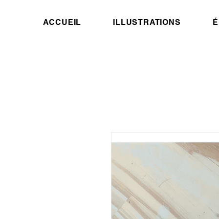
ACCUEIL
ILLUSTRATIONS
É