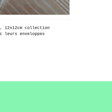
, 12x12cm collection
c leurs enveloppes