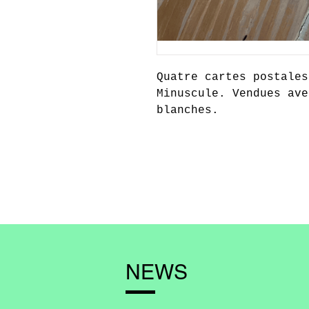
Quatre cartes postales
Minuscule. Vendues ave
blanches.
NEWS