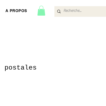
A PROPOS
s postales