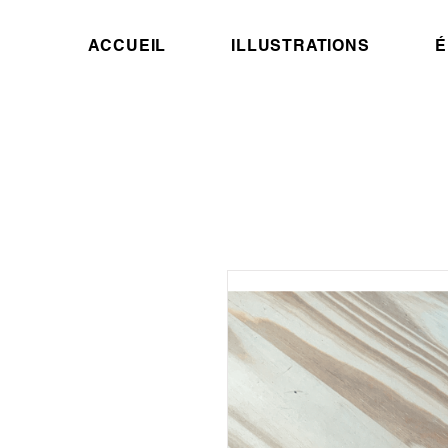
ACCUEIL
ILLUSTRATIONS
É