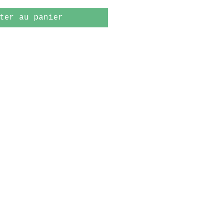
ter au panier