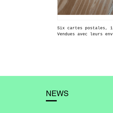
Six cartes postales, 
Vendues avec leurs env
NEWS