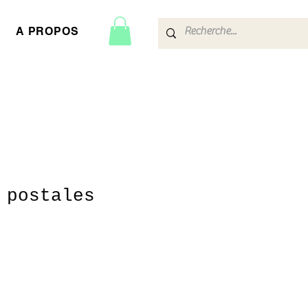
A PROPOS
 postales