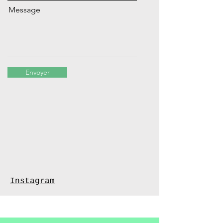
Message
Envoyer
Instagram